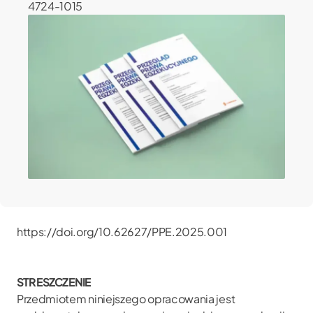
4724-1015
https://doi.org/10.62627/PPE.2025.001
STRESZCZENIE
Przedmiotem niniejszego opracowania jest