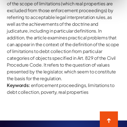
of the scope of limitations (which real properties are
excluded from those enforcement proceedings) by
referring to acceptable legal interpretation rules, as
well as the achievements of the doctrine and
judicature, including in particular definitions. In
addition, the article examines practical problems that
can appear in the context of the definition of the scope
of limitations to debt collection from particular
categories of objects specified in Art. 829 of the Civil
Procedure Code. It refers to the question of values
presented by the legislator, which seem to constitute
the basis for the regulation.
Keywords:
enforcement proceedings, limitations to
debt collection, poverty, real properties