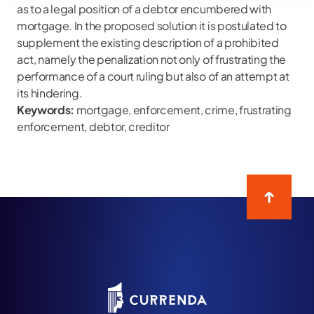
as to a legal position of a debtor encumbered with
mortgage. In the proposed solution it is postulated to
supplement the existing description of a prohibited
act, namely the penalization not only of frustrating the
performance of a court ruling but also of an attempt at
its hindering.
Keywords:
mortgage, enforcement, crime, frustrating
enforcement, debtor, creditor